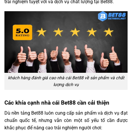
trải nghiệm tuyệt vời và dịch vụ chất lượng tại Bet88.
khách hàng đánh giá cao nhà cái Bet88 về sản phẩm và chất
lượng dịch vụ
Các khía cạnh nhà cái
Bet88
cần cải thiện
Dù nền tảng Bet88 luôn cung cấp sản phẩm và dịch vụ đạt
chuẩn quốc tế, nhưng vẫn còn một số yếu tố cần được
khắc phục để nâng cao trải nghiệm người chơi: