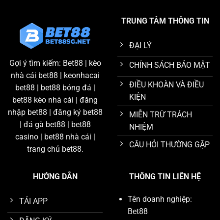
TRUNG TÂM THÔNG TIN
ĐẠI LÝ
Gợi ý tìm kiếm: Bet88 | kèo
CHÍNH SÁCH BẢO MẬT
nhà cái bet88 | keonhacai
ĐIỀU KHOÀN VÀ ĐIỀU
bet88 | bet88 bóng đá |
KIỆN
bet88 kèo nhà cái | đăng
nhập bet88 | đăng ký bet88
MIỄN TRỪ TRÁCH
| đá gà bet88 | bet88
NHIỆM
casino | bet88 nhà cái |
CÂU HỎI THƯỜNG GẶP
trang chủ bet88.
HƯỚNG DẪN
THÔNG TIN LIÊN HỆ
Tên doanh nghiệp:
TẢI APP
Bet88