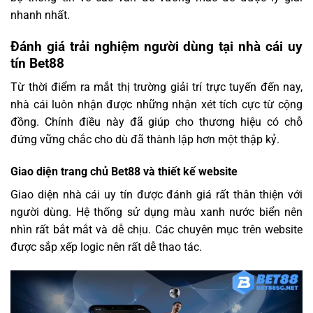
nhanh nhất.
Đánh giá trải nghiệm người dùng tại nhà cái uy
tín Bet88
Từ thời điểm ra mắt thị trường giải trí trực tuyến đến nay,
nhà cái luôn nhận được những nhận xét tích cực từ cộng
đồng. Chính điều này đã giúp cho thương hiệu có chỗ
đứng vững chắc cho dù đã thành lập hơn một thập kỷ.
Giao diện trang chủ Bet88 và thiết kế website
Giao diện nhà cái uy tín được đánh giá rất thân thiện với
người dùng. Hệ thống sử dụng màu xanh nước biển nên
nhìn rất bắt mắt và dễ chịu. Các chuyên mục trên website
được sắp xếp logic nên rất dễ thao tác.