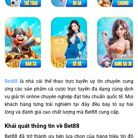
Bet88
là nhà cái thể thao trực tuyến uy tín chuyên cung
ứng các sản phẩm cá cược trực tuyến đa dạng cùng dịch
vụ giải trí online chuyên nghiệp đạt tiêu chuẩn quốc tế. Mọi
khách hàng từng trải nghiệm tại đây đều bày tỏ sự hài
lòng và đánh giá cao chất lượng mà Bet88 cung cấp.
Khái quát thông tin về Bet88
Bet88 đã trở thành ưu tiên lựa chọn của hàng triệu tín đồ