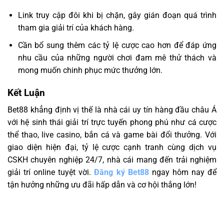
Link truy cập đôi khi bị chặn, gây gián đoạn quá trình
tham gia giải trí của khách hàng.
Cần bổ sung thêm các tỷ lệ cược cao hơn để đáp ứng
nhu cầu của những người chơi đam mê thử thách và
mong muốn chinh phục mức thưởng lớn.
Kết Luận
Bet88 khẳng định vị thế là nhà cái uy tín hàng đầu châu Á
với hệ sinh thái giải trí trực tuyến phong phú như cá cược
thể thao, live casino, bắn cá và game bài đổi thưởng. Với
giao diện hiện đại, tỷ lệ cược cạnh tranh cùng dịch vụ
CSKH chuyên nghiệp 24/7, nhà cái mang đến trải nghiệm
giải trí online tuyệt vời.
Đăng ký Bet88
ngay hôm nay để
tận hưởng những ưu đãi hấp dẫn và cơ hội thắng lớn!