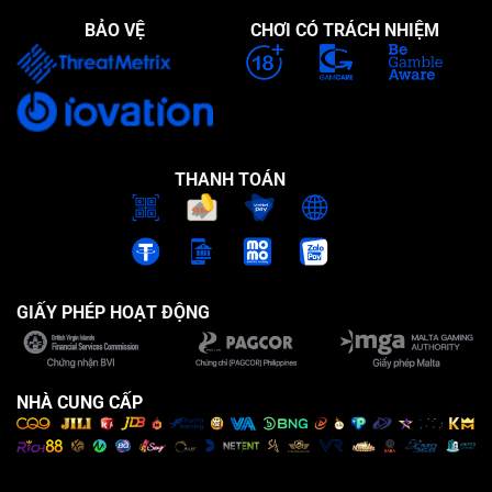
BẢO VỆ
CHƠI CÓ TRÁCH NHIỆM
THANH TOÁN
GIẤY PHÉP HOẠT ĐỘNG
NHÀ CUNG CẤP