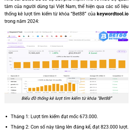
tâm của người dùng tại Việt Nam, thể hiện qua các số liệu
thống kê lượt tìm kiếm từ khóa “Bet88” của
keywordtool.io
trong năm 2024:
Biểu đồ thống kê lượt tìm kiếm từ khóa “Bet88”
Tháng 1: Lượt tìm kiếm đạt mốc 673.000.
Tháng 2: Con số này tăng lên đáng kể, đạt 823.000 lượt.