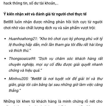
hack thông tin, số dư tài khoản,…
Ý kiến nhận xét và đánh giá từ người chơi thực tế
Bet88 luôn nhận được những phản hồi tích cực từ người
chơi nhờ vào chất lượng dịch vụ và sản phẩm vượt trội:
Huanhoahong21: “Kho trò chơi cực kỳ phong phú với tỷ
lệ thưởng hấp dẫn, mỗi lần tham gia tôi đều rất hài lòng
và thích thú.”
Thongsoaica99: “Dịch vụ chăm sóc khách hàng rất
chuyên nghiệp, mọi sự cố đều được giải quyết nhanh
chóng và hiệu quả.”
Minhvu205: “Bet88 là nơi tuyệt vời để giải trí và thư
giãn, giúp tôi cân bằng lại sau những giờ làm việc căng
thẳng.”
Những lời khen từ khách hàng là minh chứng rõ nét cho