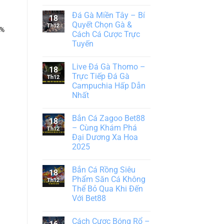
Đá Gà Miền Tây – Bí
18
Quyết Chọn Gà &
Th12
0%
Cách Cá Cược Trực
Tuyến
Live Đá Gà Thomo –
18
Trực Tiếp Đá Gà
Th12
Campuchia Hấp Dẫn
Nhất
Bắn Cá Zagoo Bet88
18
– Cùng Khám Phá
Th12
Đại Dương Xa Hoa
2025
Bắn Cá Rồng Siêu
18
Phẩm Săn Cá Không
Th12
Thể Bỏ Qua Khi Đến
Với Bet88
Cách Cược Bóng Rổ –