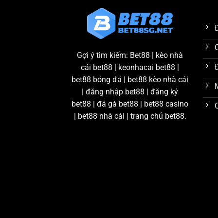
Gợi ý tìm kiếm: Bet88 | kèo nhà
cái bet88 | keonhacai bet88 |
bet88 bóng đá | bet88 kèo nhà cái
| đăng nhập bet88 | đăng ký
bet88 | đá gà bet88 | bet88 casino
| bet88 nhà cái | trang chủ bet88.