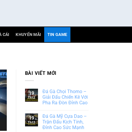
À CÁI
KHUYẾN MÃI
TIN GAME
BÀI VIẾT MỚI
Đá Gà Chọi Thomo –
19
Giải Đấu Chiến Kê Với
Th12
Pha Ra Đòn Đỉnh Cao
Đá Gà Mỹ Cựa Dao –
19
Trận Đấu Kịch Tính,
Th12
Đỉnh Cao Sức Mạnh