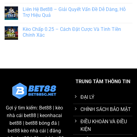
Liên Hệ Bet88 – Giải Quyết Vấn Đề Dễ Dàng, Hỗ
16
Trợ Hiệu Quả
Th12
Kèo Chấp 0.25 – Cách Đặt Cược Và Tính Tiền
16
Chính Xác
Th12
TRUNG TÂM THÔNG TIN
ĐẠI LÝ
Gợi ý tìm kiếm: Bet88 | kèo
CHÍNH SÁCH BẢO MẬT
nhà cái bet88 | keonhacai
ĐIỀU KHOÀN VÀ ĐIỀU
bet88 | bet88 bóng đá |
KIỆN
bet88 kèo nhà cái | đăng