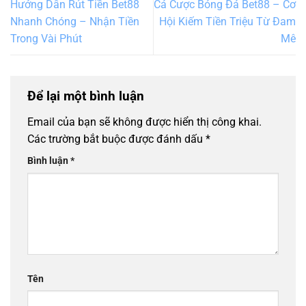
Hướng Dẫn Rút Tiền Bet88
Cá Cược Bóng Đá Bet88 – Cơ
Nhanh Chóng – Nhận Tiền
Hội Kiếm Tiền Triệu Từ Đam
Trong Vài Phút
Mê
Để lại một bình luận
Email của bạn sẽ không được hiển thị công khai.
Các trường bắt buộc được đánh dấu
*
Bình luận
*
Tên