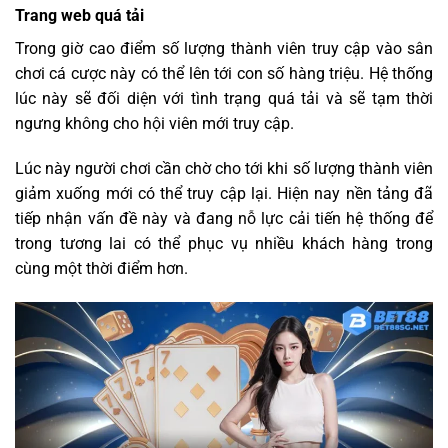
Trang web quá tải
Trong giờ cao điểm số lượng thành viên truy cập vào sân
chơi cá cược này có thể lên tới con số hàng triệu. Hệ thống
lúc này sẽ đối diện với tình trạng quá tải và sẽ tạm thời
ngưng không cho hội viên mới truy cập.
Lúc này người chơi cần chờ cho tới khi số lượng thành viên
giảm xuống mới có thể truy cập lại. Hiện nay nền tảng đã
tiếp nhận vấn đề này và đang nỗ lực cải tiến hệ thống để
trong tương lai có thể phục vụ nhiều khách hàng trong
cùng một thời điểm hơn.